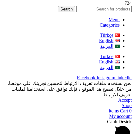
724
Search
Menu
Categories
Türkçe
English
العربية
Türkçe
English
العربية
Facebook
Instagram
linkedin
نحن نستخدم ملفات تعريف الارتباط لتحسين تجربتك على موقعنا.
من خلال تصفح هذا الموقع ، فإنك توافق على استخدامنا لملفات
تعريف الارتباط.
Accept
Shop
items
Cart
0
My account
Canlı Destek